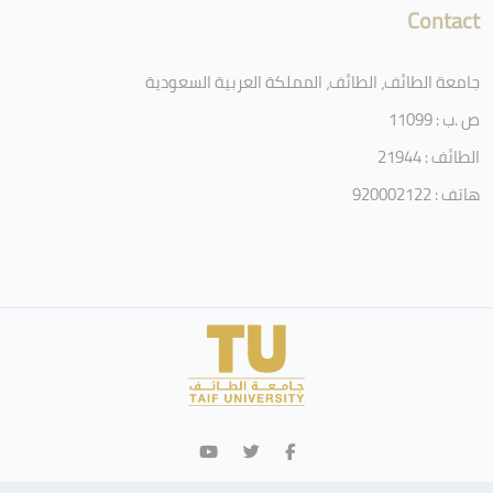
Contact
جامعة الطائف، الطائف، المملكة العربية السعودية
ص .ب : 11099
الطائف : 21944
هاتف : 920002122