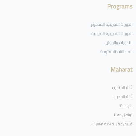
Programs
الدورات التدريبية المدفوع
الدورات التدريبية المجانية
الندورات والورش
المساقات المفتوحة
Maharat
أدلة المتدرب
أدلة المدرب
سياساتنا
تواصل معنا
فريق عمل منصة مهارات