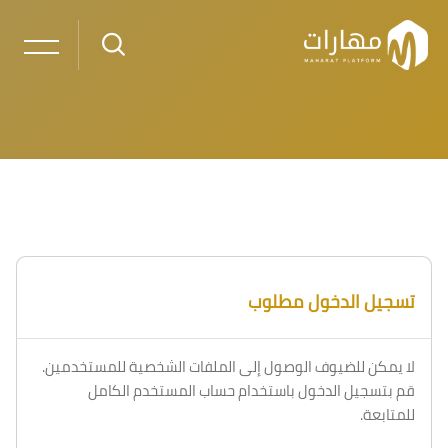
خطى إلى المحتوى الرئيسي
لكتل
الكتل
تسجيل الدخول مطلوب
لا يمكن للضيوف الوصول إلى الملفات الشخصية للمستخدمين.
قم بتسجيل الدخول باستخدام حساب المستخدم الكامل
للمتابعة.