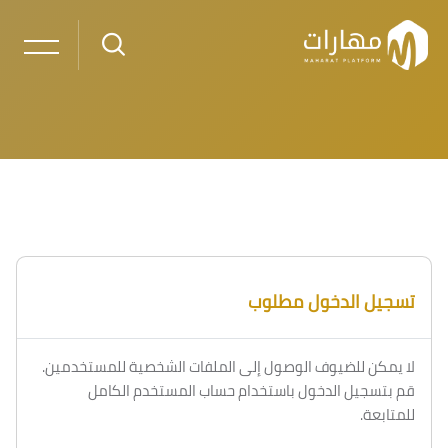
خطى إلى المحتوى الرئيسي
لكتل
الكتل
تسجيل الدخول مطلوب
لا يمكن للضيوف الوصول إلى الملفات الشخصية للمستخدمين.
قم بتسجيل الدخول باستخدام حساب المستخدم الكامل
للمتابعة.