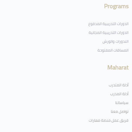
Programs
الدورات التدريبية المدفوع
الدورات التدريبية المجانية
الندورات والورش
المساقات المفتوحة
Maharat
أدلة المتدرب
أدلة المدرب
سياساتنا
تواصل معنا
فريق عمل منصة مهارات