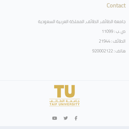
Contact
جامعة الطائف، الطائف، المملكة العربية السعودية
ص .ب : 11099
الطائف : 21944
هاتف : 920002122