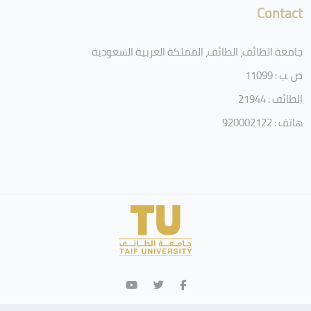
Contact
جامعة الطائف، الطائف، المملكة العربية السعودية
ص .ب : 11099
الطائف : 21944
هاتف : 920002122