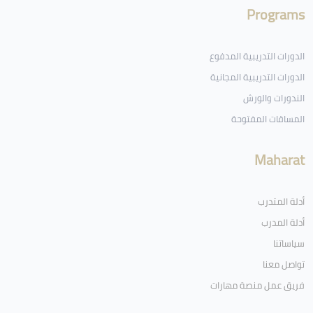
Programs
الدورات التدريبية المدفوع
الدورات التدريبية المجانية
الندورات والورش
المساقات المفتوحة
Maharat
أدلة المتدرب
أدلة المدرب
سياساتنا
تواصل معنا
فريق عمل منصة مهارات