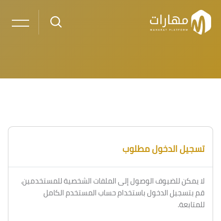
خطى إلى المحتوى الرئيسي
لكتل
الكتل
تسجيل الدخول مطلوب
لا يمكن للضيوف الوصول إلى الملفات الشخصية للمستخدمين.
قم بتسجيل الدخول باستخدام حساب المستخدم الكامل
للمتابعة.