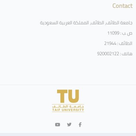
Contact
جامعة الطائف، الطائف، المملكة العربية السعودية
ص .ب : 11099
الطائف : 21944
هاتف : 920002122