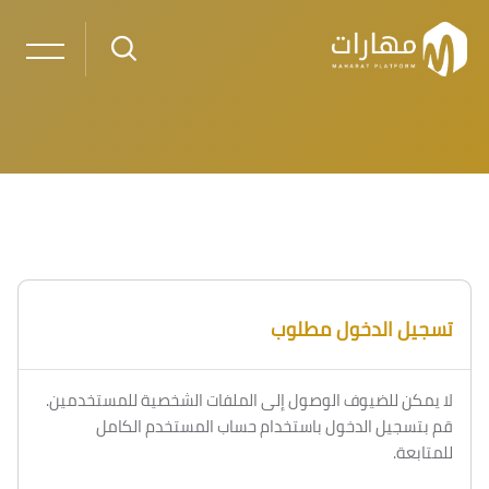
خطى إلى المحتوى الرئيسي
لكتل
الكتل
تسجيل الدخول مطلوب
لا يمكن للضيوف الوصول إلى الملفات الشخصية للمستخدمين.
قم بتسجيل الدخول باستخدام حساب المستخدم الكامل
للمتابعة.