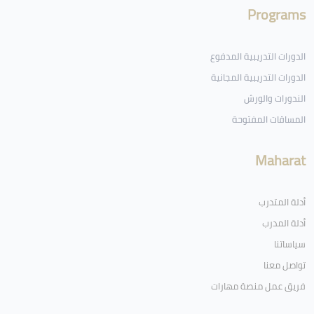
Programs
الدورات التدريبية المدفوع
الدورات التدريبية المجانية
الندورات والورش
المساقات المفتوحة
Maharat
أدلة المتدرب
أدلة المدرب
سياساتنا
تواصل معنا
فريق عمل منصة مهارات