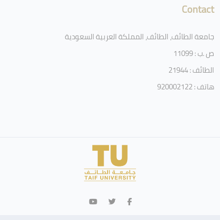
Contact
جامعة الطائف، الطائف، المملكة العربية السعودية
ص .ب : 11099
الطائف : 21944
هاتف : 920002122