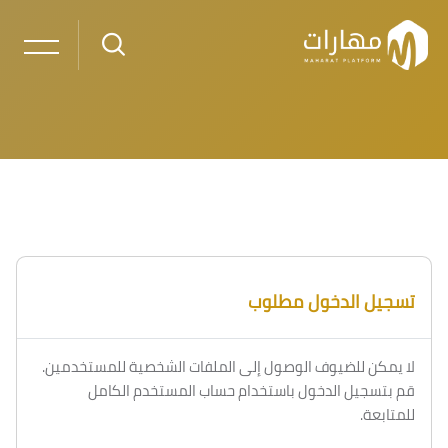
خطى إلى المحتوى الرئيسي
لكتل
الكتل
تسجيل الدخول مطلوب
لا يمكن للضيوف الوصول إلى الملفات الشخصية للمستخدمين.
قم بتسجيل الدخول باستخدام حساب المستخدم الكامل
للمتابعة.