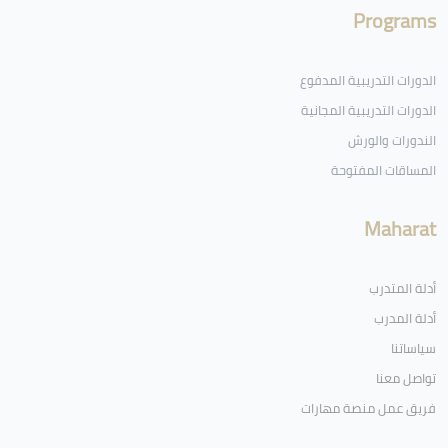
Programs
الدورات التدريبية المدفوع
الدورات التدريبية المجانية
الندورات والورش
المساقات المفتوحة
Maharat
أدلة المتدرب
أدلة المدرب
سياساتنا
تواصل معنا
فريق عمل منصة مهارات