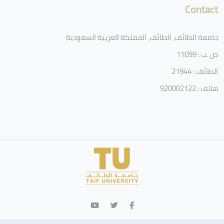
Contact
جامعة الطائف، الطائف، المملكة العربية السعودية
ص .ب : 11099
الطائف : 21944
هاتف : 920002122