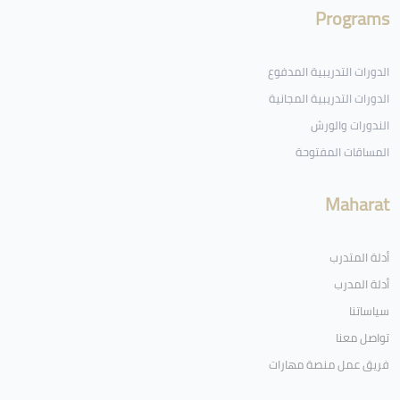
Programs
الدورات التدريبية المدفوع
الدورات التدريبية المجانية
الندورات والورش
المساقات المفتوحة
Maharat
أدلة المتدرب
أدلة المدرب
سياساتنا
تواصل معنا
فريق عمل منصة مهارات