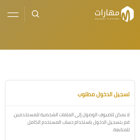
خطى إلى المحتوى الرئيسي
لكتل
الكتل
تسجيل الدخول مطلوب
لا يمكن للضيوف الوصول إلى الملفات الشخصية للمستخدمين.
قم بتسجيل الدخول باستخدام حساب المستخدم الكامل
للمتابعة.