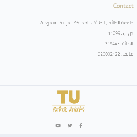
Contact
جامعة الطائف، الطائف، المملكة العربية السعودية
ص .ب : 11099
الطائف : 21944
هاتف : 920002122