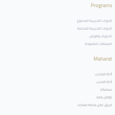
Programs
الدورات التدريبية المدفوع
الدورات التدريبية المجانية
الندورات والورش
المساقات المفتوحة
Maharat
أدلة المتدرب
أدلة المدرب
سياساتنا
تواصل معنا
فريق عمل منصة مهارات