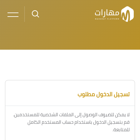
خطى إلى المحتوى الرئيسي
لكتل
الكتل
تسجيل الدخول مطلوب
لا يمكن للضيوف الوصول إلى الملفات الشخصية للمستخدمين.
قم بتسجيل الدخول باستخدام حساب المستخدم الكامل
للمتابعة.