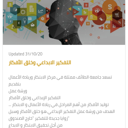
Updated 31/10/20
التفكير الابداعي وخلق الأفكار
تسعد جامعة الطائف ممثلة في مركز الابتكار وريادة الأعمال
بتقديم
ورشة عمل
التفكير الإبداعي وخلق الأفكار
توليد الأفكار من أهم المراحل في ريادة الأعمال و الابتكار ...
الهدف من ورشة عمل التفكير الإبداعي هو خلق الأفكار وسبل
زوايا جديدة للتفكير "خارج الصندوق"
من أجل تحقيق الابتكار و الابداع