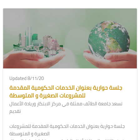
Updated 8/11/20
جلسة حوارية بعنوان الخدمات الحكومية المقدمة
للمشروعات الصغيرة و المتوسطة
تسعد جامعة الطائف ممثلة في مركز الابتكار وريادة الأعمال
تقديم
جلسة حوارية بعنوان الخدمات الحكومية المقدمة للمشروعات
الصغيرة و المتوسطة