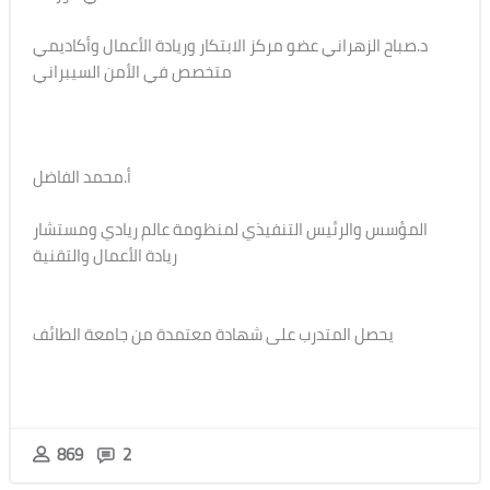
د.صباح الزهراني عضو مركز الابتكار وريادة الأعمال وأكاديمي
متخصص في الأمن السيبراني
أ.محمد الفاضل
المؤسس والرئيس التنفيذي لمنظومة عالم ريادي ومستشار
ريادة الأعمال والتقنية
يحصل المتدرب على شهادة معتمدة من جامعة الطائف
869
2