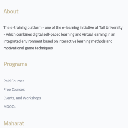
About
The e-training platform - one of the e-learning initiative at Taif University
- which combines digital self-paced learning and virtual learning in an
integrated environment based on interactive learning methods and
motivational game techniques
Programs
Paid Courses
Free Courses
Events, and Workshops
MOOCs
Maharat