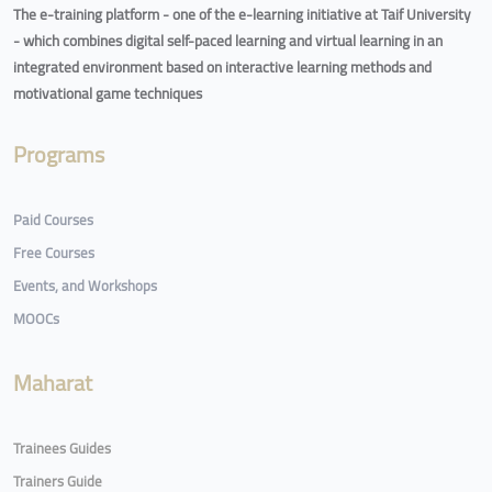
The e-training platform - one of the e-learning initiative at Taif University
- which combines digital self-paced learning and virtual learning in an
integrated environment based on interactive learning methods and
motivational game techniques
Programs
Paid Courses
Free Courses
Events, and Workshops
MOOCs
Maharat
Trainees Guides
Trainers Guide