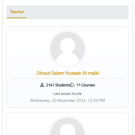
Teacher
Ohoud Salem Hussain Al malki
2141 Students
11 Courses
Last access to site
Wednesday, 20 November 2024, 12:55 PM