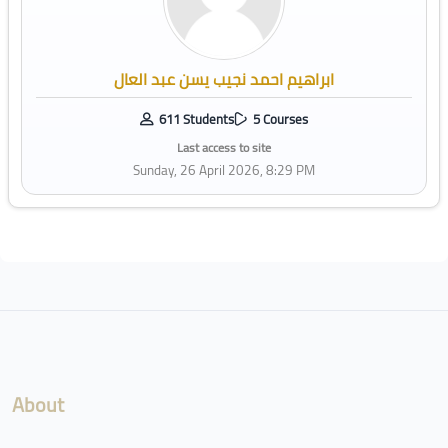
ابراهيم احمد نجيب يسن عبد العال
611 Students
5 Courses
Last access to site
Sunday, 26 April 2026, 8:29 PM
Blocks
About