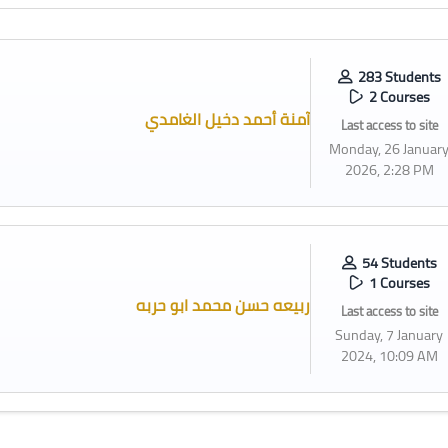
283 Students
2 Courses
آمنة أحمد دخيل الغامدي
Last access to site
Monday, 26 Januar
2026, 2:28 PM
54 Students
1 Courses
ربيعه حسن محمد ابو حربه
Last access to site
Sunday, 7 January
2024, 10:09 AM