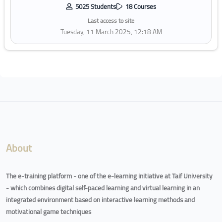
5025 Students
18 Courses
Last access to site
Tuesday, 11 March 2025, 12:18 AM
Blocks
About
The e-training platform - one of the e-learning initiative at Taif University
- which combines digital self-paced learning and virtual learning in an
integrated environment based on interactive learning methods and
motivational game techniques