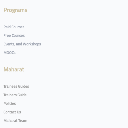
Programs
Paid Courses
Free Courses
Events, and Workshops
MOOCs
Maharat
Trainees Guides
Trainers Guide
Policies
Contact Us
Maharat Team