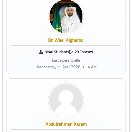
Dr. Wael Alghamdi
9840 Students
29 Courses
Last access to site
Wednesday, 15 April 2026, 1:14 AM
Abdulrahman Karem