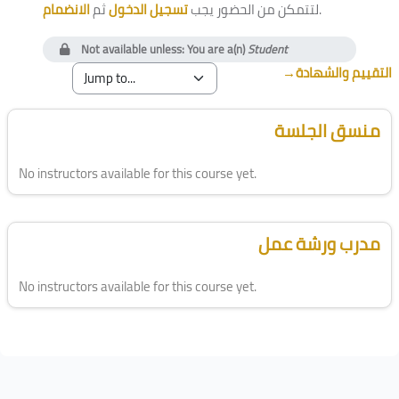
الانضمام
ثم
تسجيل الدخول
لتتمكن من الحضور يجب
.
Not available unless: You are a(n)
Student
→
التقييم والشهادة
Blocks
Skip [Cocoon] Course Instructor
منسق الجلسة
No instructors available for this course yet.
Skip [Cocoon] Course Instructor
مدرب ورشة عمل
No instructors available for this course yet.