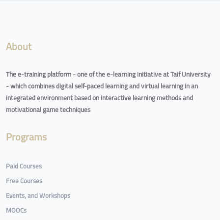
Blocks
About
The e-training platform - one of the e-learning initiative at Taif University
- which combines digital self-paced learning and virtual learning in an
integrated environment based on interactive learning methods and
motivational game techniques
Programs
Paid Courses
Free Courses
Events, and Workshops
MOOCs