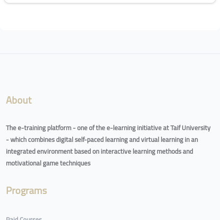
Blocks
About
The e-training platform - one of the e-learning initiative at Taif University
- which combines digital self-paced learning and virtual learning in an
integrated environment based on interactive learning methods and
motivational game techniques
Programs
Paid Courses