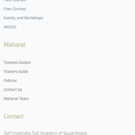
Free Courses
Events, and Workshops
MOOCs
Maharat
Trainees Guides
Trainers Guide
Policies
Contact Us
Maharat Team
Contact
Taif University, Taif, Kingdom of Saudi Arabia