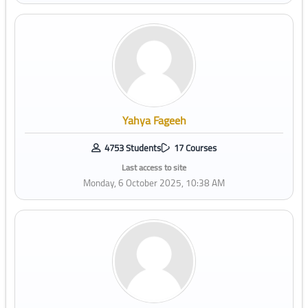
Yahya Fageeh
4753 Students
17 Courses
Last access to site
Monday, 6 October 2025, 10:38 AM