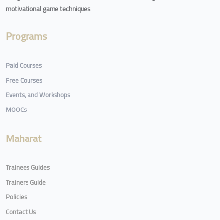
motivational game techniques
Programs
Paid Courses
Free Courses
Events, and Workshops
MOOCs
Maharat
Trainees Guides
Trainers Guide
Policies
Contact Us