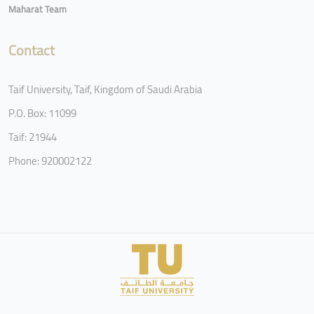
Maharat Team
Contact
Taif University, Taif, Kingdom of Saudi Arabia
P.O. Box: 11099
Taif: 21944
Phone: 920002122