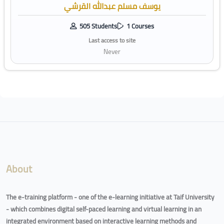
يوسف مسلم عبدالله القرشي
505 Students
1 Courses
Last access to site
Never
Blocks
About
The e-training platform - one of the e-learning initiative at Taif University
- which combines digital self-paced learning and virtual learning in an
integrated environment based on interactive learning methods and