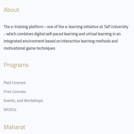
About
The e-training platform - one of the e-learning initiative at Taif University
- which combines digital self-paced learning and virtual learning in an
integrated environment based on interactive learning methods and
motivational game techniques
Programs
Paid Courses
Free Courses
Events, and Workshops
MOOCs
Maharat