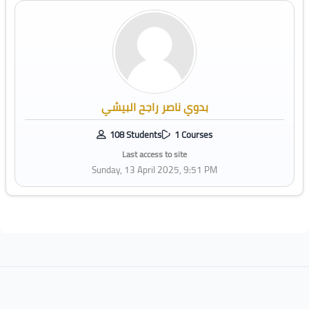
بدوي ناصر راجح البيشي
108 Students
1 Courses
Last access to site
Sunday, 13 April 2025, 9:51 PM
Blocks