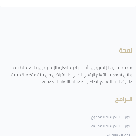
لكتل
لمحة
منصة التدريب الإلكتروني - أحد مبادرة التعليم الإلكتروني بجامعة الطائف -
والتي تجمع بين التعلم الرقمي الذاتي والافتراضي في بيئة متكاملة مبنية
على أساليب التعليم التفاعلي وتقنيات الألعاب التحفيزية
البرامج
الدورات التدريبية المدفوع
الدورات التدريبية المجانية
الندورات والورش