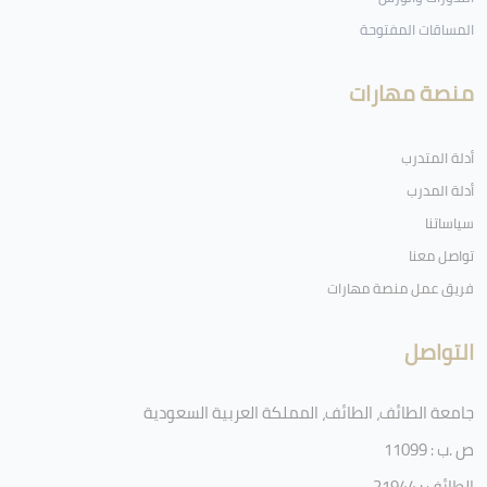
المساقات المفتوحة
منصة مهارات
أدلة المتدرب
أدلة المدرب
سياساتنا
تواصل معنا
فريق عمل منصة مهارات
التواصل
جامعة الطائف، الطائف، المملكة العربية السعودية
ص .ب : 11099
الطائف : 21944