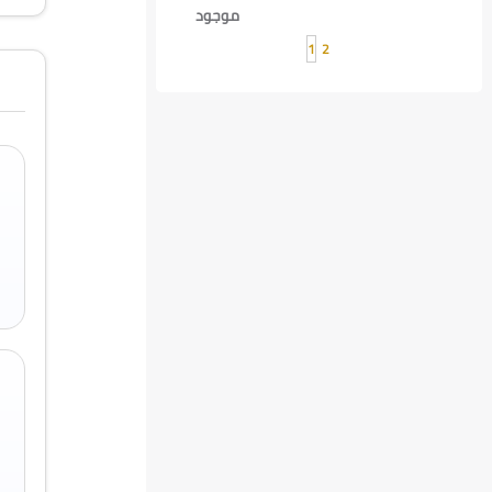
موجود
1
2