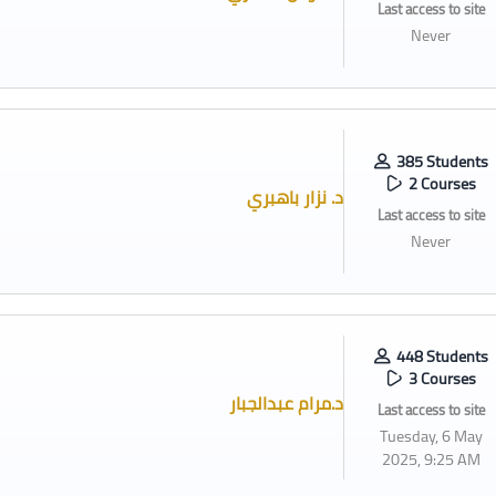
Last access to site
Never
385 Students
2 Courses
د. نزار باهبري
Last access to site
Never
448 Students
3 Courses
د.مرام عبدالجبار
Last access to site
Tuesday, 6 May
2025, 9:25 AM