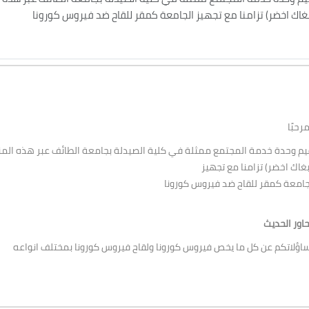
(غاك اخضر) تزامنا مع تجهيز الجامعة كمقر للقاح ضد فيروس كورونا
:ور الحديث
يم وحدة خدمة المجتمع ممثلة في كلية الصيدلة بجامعة الطائف عبر هذه الم
(غاك اخضر) تزامنا مع تجهيز
جامعة كمقر للقاح ضد فيروس كورونا
اور الحديث