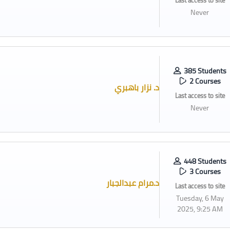
Last access to site
Never
385 Students
2 Courses
د. نزار باهبري
Last access to site
Never
448 Students
3 Courses
د.مرام عبدالجبار
Last access to site
Tuesday, 6 May
2025, 9:25 AM