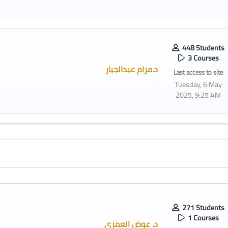
448 Students
3 Courses
د.مرام عبدالجبار
Last access to site
Tuesday, 6 May
2025, 9:25 AM
271 Students
1 Courses
د. عوض العمري