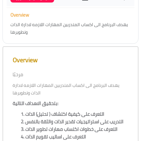
Overview
يهدف البرنامج الى اكساب المتدربين المهارات اللازمه لادارة الذات
وتطويرها
Skip [Cocoon] Course Overview
Overview
مرحبًا
يهدف البرنامج الى اكساب المتدربين المهارات اللازمه لادارة
الذات وتطويرها
بتحقيق الاهداف التالية:
التعرف على كيفية اكتشاف ( تحليل) الذات
التدريب على استراتيجيات تقدير الذات والثقة بالنفس
التعرف على خطوات اكتساب مهارات تطوير الذات
التعرف على اساليب تقويم الذات