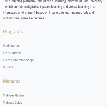
The e-training platform - one of the e-learning initiative at Taif University
- which combines digital self-paced learning and virtual learning in an
integrated environment based on interactive learning methods and
motivational game techniques
Programs
Paid Courses
Free Courses
Events, and Workshops
MOOCs
Maharat
Trainees Guides
Trainers Guide