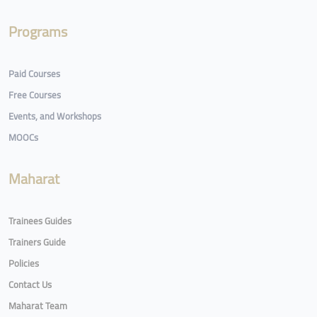
Programs
Paid Courses
Free Courses
Events, and Workshops
MOOCs
Maharat
Trainees Guides
Trainers Guide
Policies
Contact Us
Maharat Team