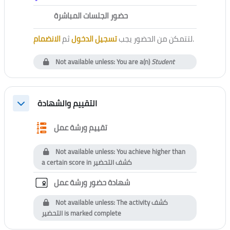
External tool
حضور الجلسات المباشرة
الانضمام
ثم
تسجيل الدخول
لتتمكن من الحضور يجب
.
Not available unless: You are a(n)
Student
التقييم والشهادة
Collapse
Questionnaire
تقييم ورشة عمل
Not available unless: You achieve higher than
a certain score in
كشف التحضير
Custom certificate
شهادة حضور ورشة عمل
Not available unless: The activity
كشف
التحضير
is marked complete