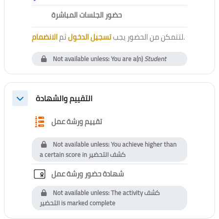
External tool
حضور الجلسات المباشرة
الانضمام
ثم
تسجيل الدخول
لتتمكن من الحضور يجب
.
Not available unless: You are a(n)
Student
التقييم والشهادة
Collapse
Questionnaire
تقييم ورشة عمل
Not available unless: You achieve higher than
a certain score in
كشف التحضير
Custom certificate
شهادة حضور ورشة عمل
Not available unless: The activity
كشف
التحضير
is marked complete