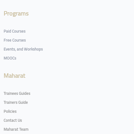
Programs
Paid Courses
Free Courses
Events, and Workshops
MOOCs
Maharat
Trainees Guides
Trainers Guide
Policies
Contact Us
Maharat Team