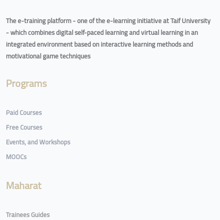
The e-training platform - one of the e-learning initiative at Taif University
- which combines digital self-paced learning and virtual learning in an
integrated environment based on interactive learning methods and
motivational game techniques
Programs
Paid Courses
Free Courses
Events, and Workshops
MOOCs
Maharat
Trainees Guides