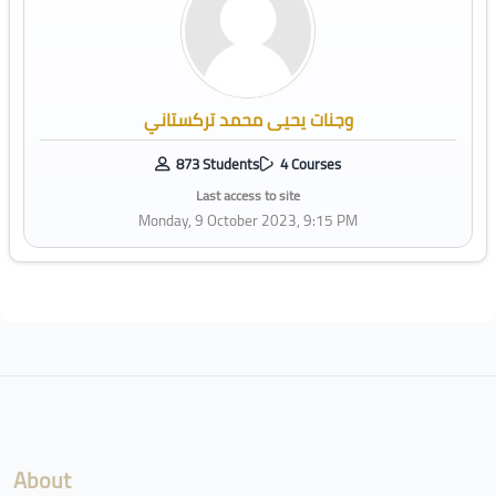
وجنات يحيى محمد تركستاني
873 Students
4 Courses
Last access to site
Monday, 9 October 2023, 9:15 PM
Blocks
About