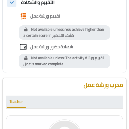
التقييم والشهادة
Collapse
Questionnaire
تقييم ورشة عمل
Not available unless: You achieve higher than
a certain score in
كشف التحضير
Custom certificate
شهادة حضور ورشة عمل
Not available unless: The activity
تقييم ورشة
عمل
is marked complete
Blocks
Skip [Cocoon] Course Instructor
مدرب ورشة عمل
Teacher