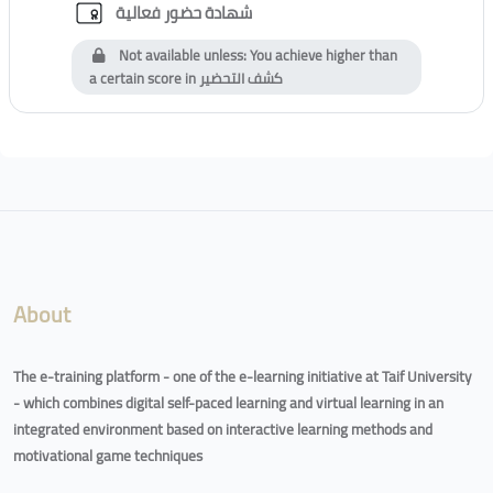
Custom certificate
شهادة حضور فعالية
Not available unless: You achieve higher than
a certain score in
كشف التحضير
Blocks
Blocks
About
The e-training platform - one of the e-learning initiative at Taif University
- which combines digital self-paced learning and virtual learning in an
integrated environment based on interactive learning methods and
motivational game techniques