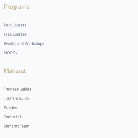
Programs
Paid Courses
Free Courses
Events, and Workshops
MOOCs
Maharat
Trainees Guides
Trainers Guide
Policies
Contact Us
Maharat Team