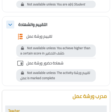
Not available unless: You are a(n)
Student
التقييم والشهادة
Collapse
Questionnaire
تقييم ورشة عمل
Not available unless: You achieve higher than
a certain score in
كشف التحضير
Custom certificate
شهادة حضور ورشة عمل
Not available unless: The activity
تقييم ورشة
عمل
is marked complete
Blocks
Skip [Cocoon] Course Instructor
مدرب ورشة عمل
Teacher