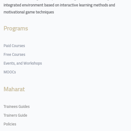
integrated environment based on interactive learning methods and
motivational game techniques
Programs
Paid Courses
Free Courses
Events, and Workshops
MOOCs
Maharat
Trainees Guides
Trainers Guide
Policies