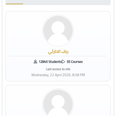
رباب الحارثي
12845 Students
35 Courses
Last access to site
Wednesday, 22 April 2026, 8:58 PM