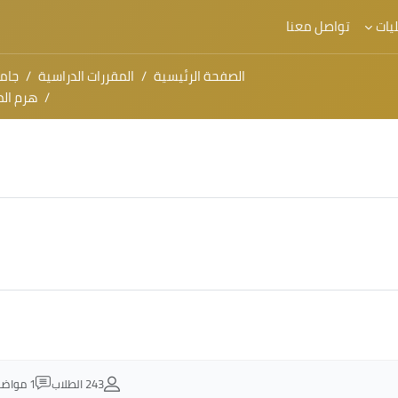
يات
تواصل معنا
الصفحة الرئيسية
المقررات الدراسية
جام
هرم الم
243 الطلاب
1 مواضيع