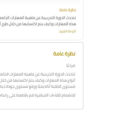
نظرة عامة
تتحدث الدورة التدريبية عن ماهية المهارات الجامع
هذه المهارات وكيف يتم اكتسابها من خلال طرح 
مستوى الطلبة أكاديميًا ورفع مستوى جودة حيا
قراءة المزيد
تجاوز [Cocoon] نظرة عامة على الدورة
نظرة عامة
مرحبًا
تتحدث الدورة التدريبية عن ماهية المهارات الجام
أنواع هذه المهارات وكيف يتم اكتسابها من خلا
مستوى الطلبة أكاديميًا ورفع مستوى جودة حيا
للانضمام للقاءات المباشرة قم بالضغط على رابط
ح