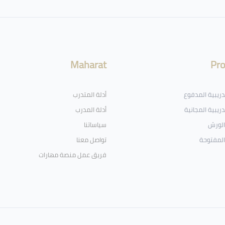
Maharat
Pr
تدريبية المدفوع
أدلة المتدرب
دريبية المجانية
أدلة المدرب
الورش
سياساتنا
المفتوحة
تواصل معنا
فريق عمل منصة مهارات