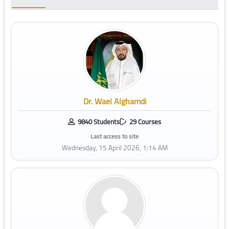
Dr. Wael Alghamdi
9840 Students
29 Courses
Last access to site
Wednesday, 15 April 2026, 1:14 AM