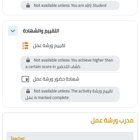
Not available unless: You are a(n)
Student
التقييم والشهادة
Collapse
Questionnaire
تقييم ورشة عمل
Not available unless: You achieve higher than
a certain score in
كشف التحضير
Custom certificate
شهادة حضور ورشة عمل
Not available unless: The activity
تقييم ورشة
عمل
is marked complete
Blocks
Skip [Cocoon] Course Instructor
مدرب ورشة عمل
Teacher