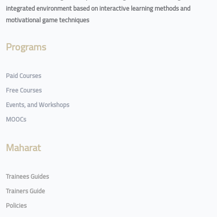
integrated environment based on interactive learning methods and
motivational game techniques
Programs
Paid Courses
Free Courses
Events, and Workshops
MOOCs
Maharat
Trainees Guides
Trainers Guide
Policies