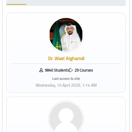
Dr. Wael Alghamdi
9840 Students
29 Courses
Last access to site
Wednesday, 15 April 2026, 1:14 AM