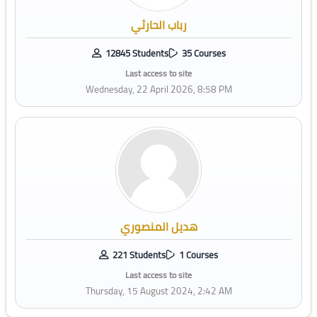
رباب الحارثي
12845 Students
35 Courses
Last access to site
Wednesday, 22 April 2026, 8:58 PM
هديل المنصوري
221 Students
1 Courses
Last access to site
Thursday, 15 August 2024, 2:42 AM