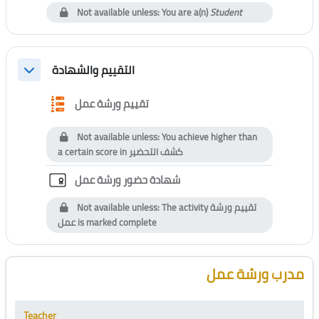
Not available unless: You are a(n)
Student
التقييم والشهادة
Collapse
Questionnaire
تقييم ورشة عمل
Not available unless: You achieve higher than
a certain score in
كشف التحضير
Custom certificate
شهادة حضور ورشة عمل
Not available unless: The activity
تقييم ورشة
عمل
is marked complete
Blocks
Skip [Cocoon] Course Instructor
مدرب ورشة عمل
Teacher