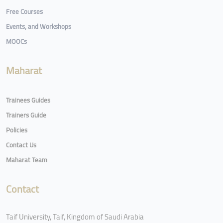
Free Courses
Events, and Workshops
MOOCs
Maharat
Trainees Guides
Trainers Guide
Policies
Contact Us
Maharat Team
Contact
Taif University, Taif, Kingdom of Saudi Arabia