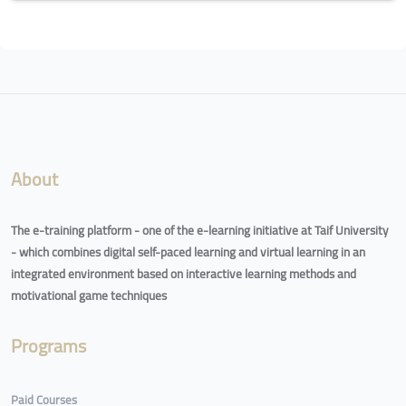
Blocks
About
The e-training platform - one of the e-learning initiative at Taif University
- which combines digital self-paced learning and virtual learning in an
integrated environment based on interactive learning methods and
motivational game techniques
Programs
Paid Courses