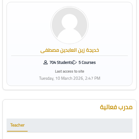
خديجة زين العابدين مصطفى
704 Students
5 Courses
Last access to site
Tuesday, 10 March 2026, 2:47 PM
Skip [Cocoon] Course Instructor
مدرب فعالية
Teacher