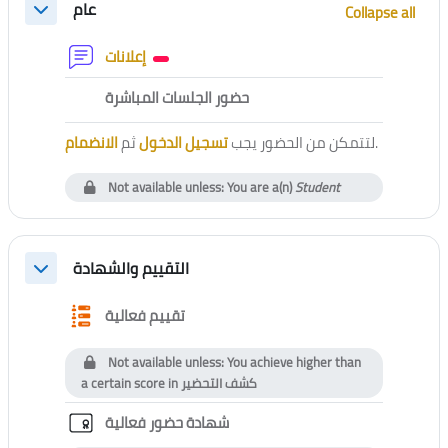
عام
Collapse all
Collapse
Forum
إعلانات
External tool
حضور الجلسات المباشرة
الانضمام
ثم
تسجيل الدخول
لتتمكن من الحضور يجب
.
Not available unless: You are a(n)
Student
التقييم والشهادة
Collapse
Questionnaire
تقييم فعالية
Not available unless: You achieve higher than
a certain score in
كشف التحضير
Custom certificate
شهادة حضور فعالية