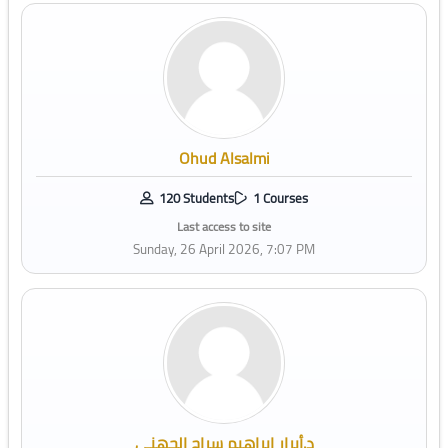
Ohud Alsalmi
120 Students
1 Courses
Last access to site
Sunday, 26 April 2026, 7:07 PM
د.أبرار ابراهيم سراج الجهني