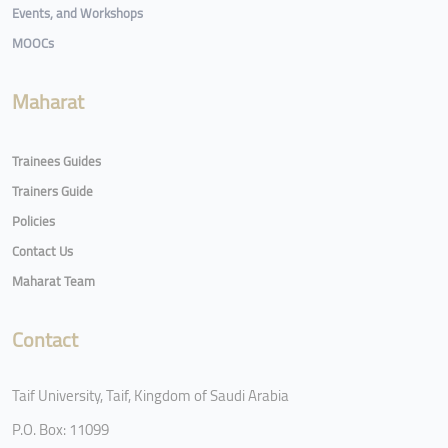
Events, and Workshops
MOOCs
Maharat
Trainees Guides
Trainers Guide
Policies
Contact Us
Maharat Team
Contact
Taif University, Taif, Kingdom of Saudi Arabia
P.O. Box: 11099