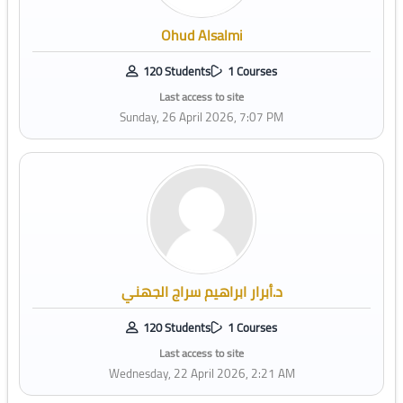
Ohud Alsalmi
120 Students
1 Courses
Last access to site
Sunday, 26 April 2026, 7:07 PM
د.أبرار ابراهيم سراج الجهني
120 Students
1 Courses
Last access to site
Wednesday, 22 April 2026, 2:21 AM