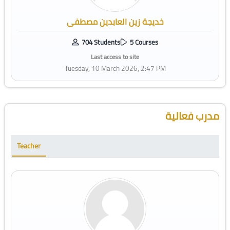
خديجة زين العابدين مصطفى
704 Students
5 Courses
Last access to site
Tuesday, 10 March 2026, 2:47 PM
Skip [Cocoon] Course Instructor
مدرب فعالية
Teacher