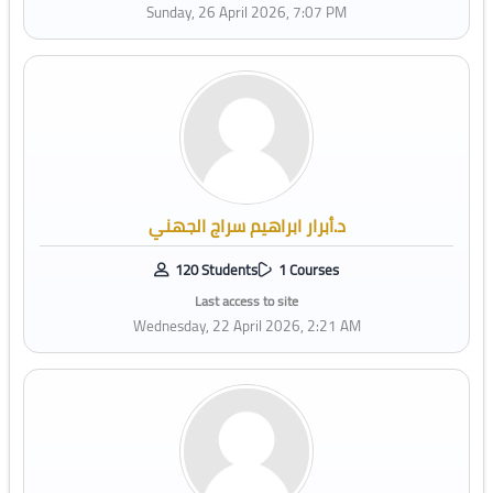
Sunday, 26 April 2026, 7:07 PM
د.أبرار ابراهيم سراج الجهني
120 Students
1 Courses
Last access to site
Wednesday, 22 April 2026, 2:21 AM