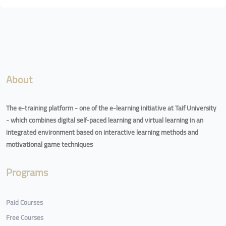
Blocks
About
The e-training platform - one of the e-learning initiative at Taif University
- which combines digital self-paced learning and virtual learning in an
integrated environment based on interactive learning methods and
motivational game techniques
Programs
Paid Courses
Free Courses