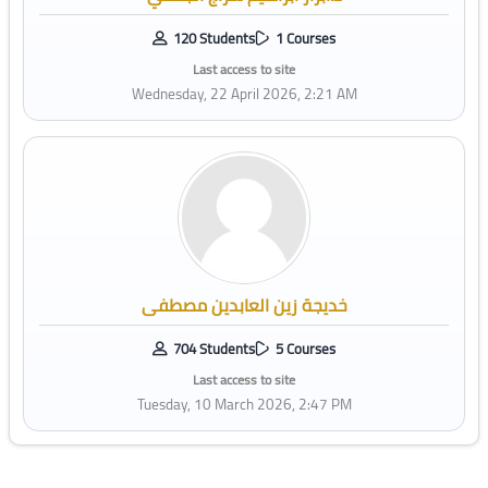
120 Students
1 Courses
Last access to site
Wednesday, 22 April 2026, 2:21 AM
خديجة زين العابدين مصطفى
704 Students
5 Courses
Last access to site
Tuesday, 10 March 2026, 2:47 PM