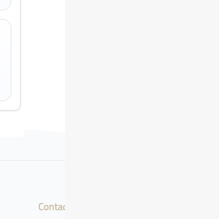
Contact