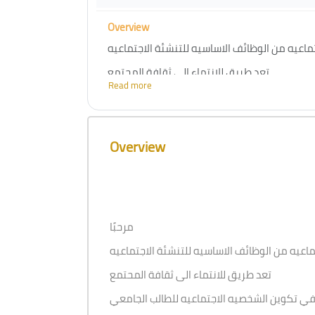
Overview
ماعيه من الوظائف الاساسيه للتنشئة الاجتماعيه
تعد طريق للانتماء الى ثقافة المحتمع
Read more
 تكوين الشخصيه الاجتماعيه للطالب الجامعي
ن صورة الهويه الاجتماعيهلديه ليكون قادرا على
Skip [Cocoon] Course Overview
تنمية ذاته
Overview
مرحبًا
ماعيه من الوظائف الاساسيه للتنشئة الاجتماعيه
تعد طريق للانتماء الى ثقافة المحتمع
 تكوين الشخصيه الاجتماعيه للطالب الجامعي