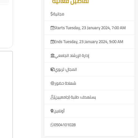
تفاصيل فعالية
مجانية
Starts Tuesday, 23 January 2024, 7:00 AM
Ends Tuesday, 23 January 2024, 9:00 AM
إدارة الإرشاد الجامعي
المجال: تربوي
شهادة حضور
يستهدف: طلبة (جامعيين)
أونلاين
0504101028