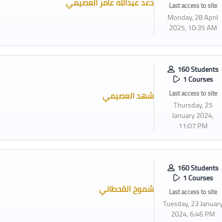
دعد عبدالله عامر العصيمي
Last access to site
Monday, 28 April
2025, 10:35 AM
160 Students
1 Courses
Last access to site
شهد العصيمي
Thursday, 25
January 2024,
11:07 PM
160 Students
1 Courses
شموخ القحطاني
Last access to site
Tuesday, 23 Januar
2024, 6:46 PM