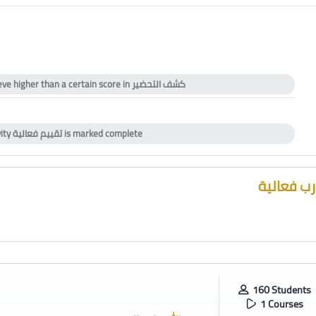
eve higher than a certain score in
كشف التحضير
icate
vity
تقييم فعالية
is marked complete
ب فعالية
160 Students
1 Courses