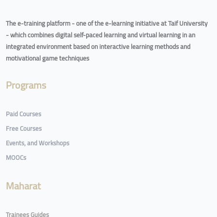
The e-training platform - one of the e-learning initiative at Taif University
- which combines digital self-paced learning and virtual learning in an
integrated environment based on interactive learning methods and
motivational game techniques
Programs
Paid Courses
Free Courses
Events, and Workshops
MOOCs
Maharat
Trainees Guides