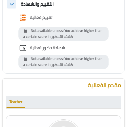
التقييم والشهادة
Collapse
Questionnaire
تقييم فعالية
Not available unless: You achieve higher than
a certain score in
كشف التحضير
Custom certificate
شهادة حضور فعالية
Not available unless: You achieve higher than
a certain score in
كشف التحضير
Blocks
Skip [Cocoon] Course Instructor
مقدم الفعالية
Teacher