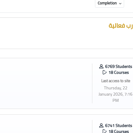
icate
Completion
ب فعالية
6769 Students
18 Courses
Last access to site
Thursday, 22
January 2026, 7:16
PM
6741 Students
18 Courses