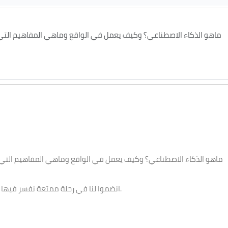
ماهو الذكاء الاصطناعي؟ وكيف يعمل في الواقع وماهي المفاهيم التي ت
انضموا لنا في رحلة ممتعة نفسر فيها ألغاز الذكاء الاصطناعي مع الدكتور حسام مشرف.
ماهو الذكاء الاصطناعي؟ وكيف يعمل في الواقع وماهي المفاهيم التي تع
انضموا لنا في رحلة ممتعة نفسر فيها ألغاز الذكاء الاصطناعي مع الدكتور حسام مشرف.