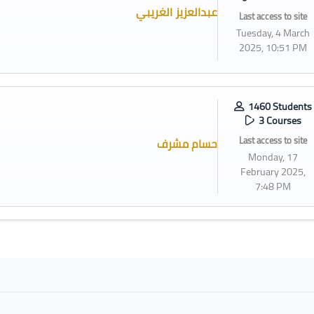
عبدالعزيز الغريبي
Last access to site
Tuesday, 4 March
2025, 10:51 PM
1460 Students
3 Courses
Last access to site
حسام مشرف
Monday, 17
February 2025,
7:48 PM