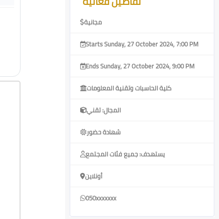
تفاصيل فعالية
مجانية
Starts Sunday, 27 October 2024, 7:00 PM
Ends Sunday, 27 October 2024, 9:00 PM
كلية الحاسبات وتقنية المعلومات
المجال: تقني
شهادة حضور
يستهدف: جميع فئات المجتمع
أونلاين
050xxxxxxx