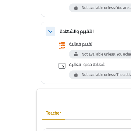
Not available unless: You are 
التقييم والشهادة
Collapse
Questionnaire
تقييم فعالية
Not available unless: You achi
Custom certif
شهادة حضور فعالية
Not available unless: The acti
Blocks
Skip [Cocoon] Course Instructor
Teacher