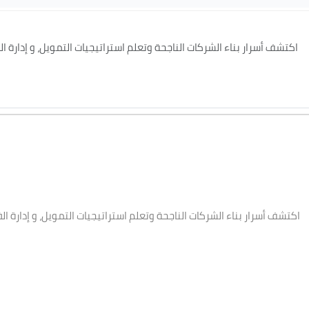
اكتشف أسرار بناء الشركات الناجحة وتعلم استراتيجيات التمويل، و إدارة ال
اكتشف أسرار بناء الشركات الناجحة وتعلم استراتيجيات التمويل، و إدارة ال