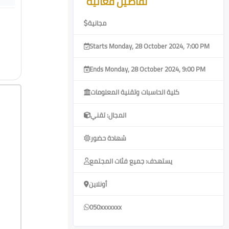
تفاصيل فعالية
مجانية
Starts Monday, 28 October 2024, 7:00 PM
Ends Monday, 28 October 2024, 9:00 PM
كلية الحاسبات وتقنية المعلومات
المجال: تقني
شهادة حضور
يستهدف: جميع فئات المجتمع
أونلاين
050xxxxxxx