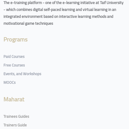
The e-training platform - one of the e-learning initiative at Taif University
- which combines digital self-paced learning and virtual learning in an
integrated environment based on interactive learning methods and
motivational game techniques
Programs
Paid Courses
Free Courses
Events, and Workshops
MOOCs
Maharat
Trainees Guides
Trainers Guide