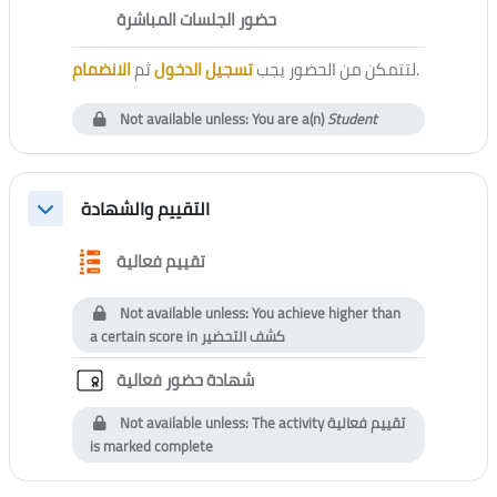
External tool
حضور الجلسات المباشرة
الانضمام
ثم
تسجيل الدخول
لتتمكن من الحضور يجب
.
Not available unless: You are a(n)
Student
التقييم والشهادة
Collapse
Questionnaire
تقييم فعالية
Not available unless: You achieve higher than
a certain score in
كشف التحضير
Custom certificate
شهادة حضور فعالية
Not available unless: The activity
تقييم فعالية
is marked complete