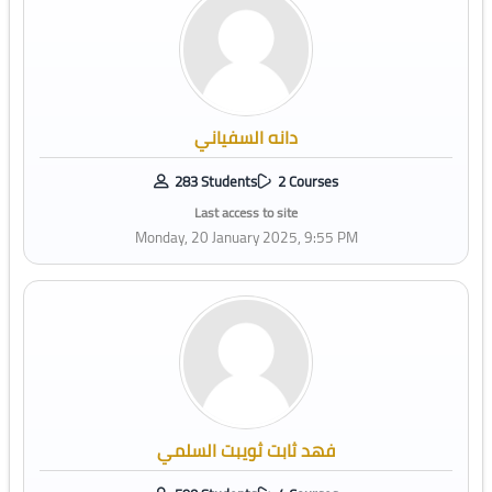
دانه السفياني
283 Students
2 Courses
Last access to site
Monday, 20 January 2025, 9:55 PM
فهد ثابت ثويبت السلمي