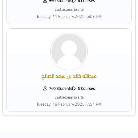
590 Students
4 Courses
Last access to site
Tuesday, 11 February 2025, 6:03 PM
عبدالله خالد بن سعد الصالح
740 Students
5 Courses
Last access to site
Tuesday, 18 February 2025, 7:51 PM