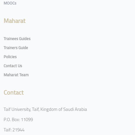
MOOCs
Maharat
Trainees Guides
Trainers Guide
Policies
Contact Us
Maharat Team
Contact
Taif University, Taif, Kingdom of Saudi Arabia
P.O. Box: 11099
Taif: 21944