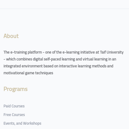
Blocks
About
The e-training platform - one of the e-learning initiative at Taif University
- which combines digital self-paced learning and virtual learning in an
integrated environment based on interactive learning methods and
motivational game techniques
Programs
Paid Courses
Free Courses
Events, and Workshops