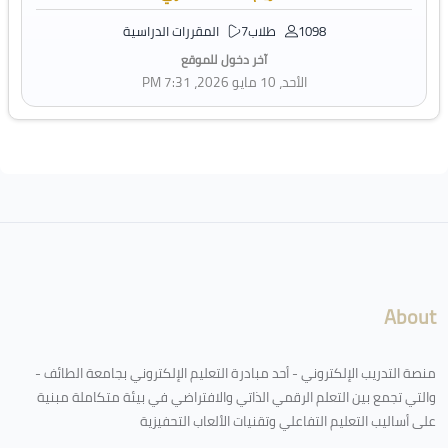
1098 طلاب
7 المقررات الدراسية
آخر دخول للموقع
الأحد، 10 مايو 2026، 7:31 PM
لكتل
About
منصة التدريب الإلكتروني - أحد مبادرة التعليم الإلكتروني بجامعة الطائف -
والتي تجمع بين التعلم الرقمي الذاتي والافتراضي في بيئة متكاملة مبنية
على أساليب التعليم التفاعلي وتقنيات الألعاب التحفيزية