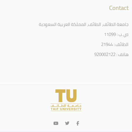
Contact
جامعة الطائف، الطائف، المملكة العربية السعودية
ص .ب : 11099
الطائف : 21944
هاتف : 920002122