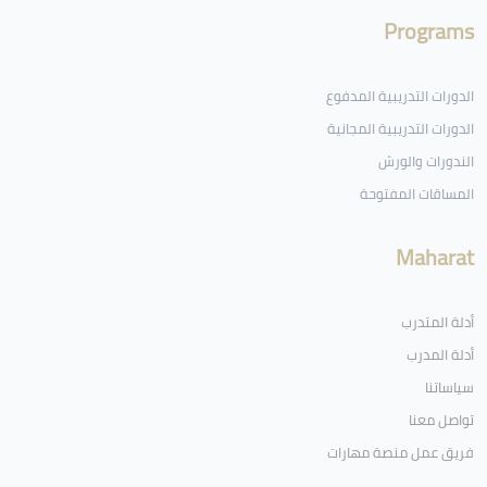
Programs
الدورات التدريبية المدفوع
الدورات التدريبية المجانية
الندورات والورش
المساقات المفتوحة
Maharat
أدلة المتدرب
أدلة المدرب
سياساتنا
تواصل معنا
فريق عمل منصة مهارات