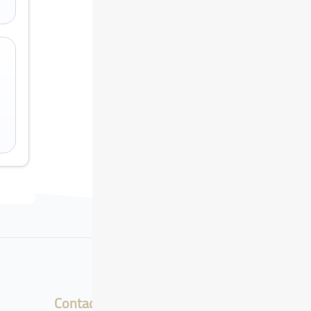
Contact