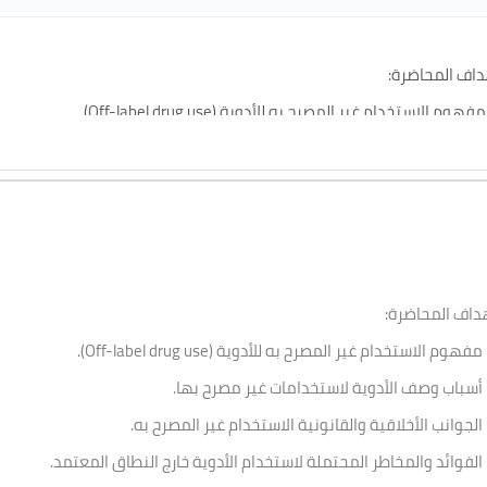
هداف المحاضرة
مفهوم الاستخدام غير المصرح به للأدوية (Off-label drug use).
أسباب وصف الأدوية لاستخدامات غير مصرح بها.
الجوانب الأخلاقية والقانونية الاستخدام غير المصرح به.
الفوائد والمخاطر المحتملة لاستخدام الأدوية خارج النطاق المعتمد.
أهمية الممارسات القائمة على
هداف المحاضرة
مفهوم الاستخدام غير المصرح به للأدوية (Off-label drug use).
أسباب وصف الأدوية لاستخدامات غير مصرح بها.
الجوانب الأخلاقية والقانونية الاستخدام غير المصرح به.
الفوائد والمخاطر المحتملة لاستخدام الأدوية خارج النطاق المعتمد.