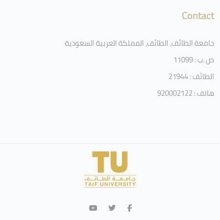
Contact
جامعة الطائف، الطائف، المملكة العربية السعودية
ص .ب : 11099
الطائف : 21944
هاتف : 920002122