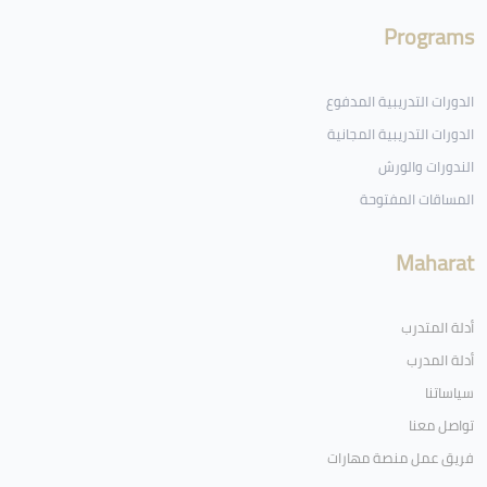
Programs
الدورات التدريبية المدفوع
الدورات التدريبية المجانية
الندورات والورش
المساقات المفتوحة
Maharat
أدلة المتدرب
أدلة المدرب
سياساتنا
تواصل معنا
فريق عمل منصة مهارات