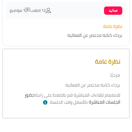
12 الطلاب
1 مواضيع
فعالية
نظرة عامة
برجاء كتابة مختصر عن الفعالية
تجاوز [Cocoon] نظرة عامة على الدورة
نظرة عامة
مرحبًا
برجاء كتابة مختصر عن الفعالية
للانضمام للقاءات المباشرة قم بالضغط على رابط
حضور
الجلسات المباشرة
بالأسفل وقت الجلسة.