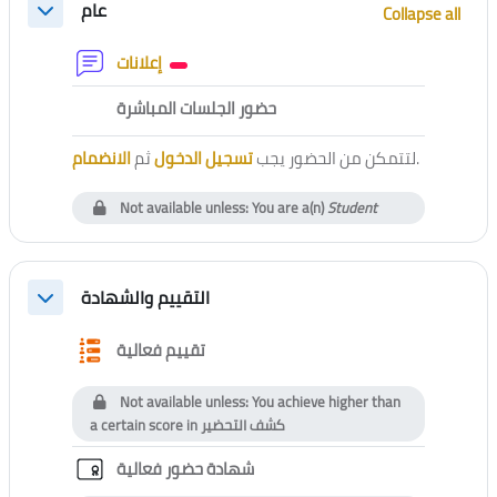
عام
Collapse all
Collapse
Forum
إعلانات
External tool
حضور الجلسات المباشرة
الانضمام
ثم
تسجيل الدخول
لتتمكن من الحضور يجب
.
Not available unless: You are a(n)
Student
التقييم والشهادة
Collapse
Questionnaire
تقييم فعالية
Not available unless: You achieve higher than
a certain score in
كشف التحضير
Custom certificate
شهادة حضور فعالية