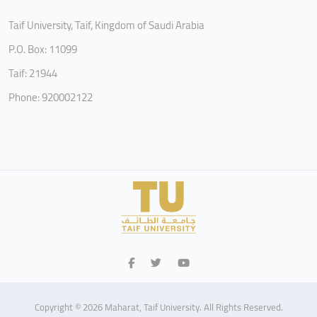
Taif University, Taif, Kingdom of Saudi Arabia
P.O. Box: 11099
Taif: 21944
Phone: 920002122
Copyright © 2026 Maharat, Taif University. All Rights Reserved.