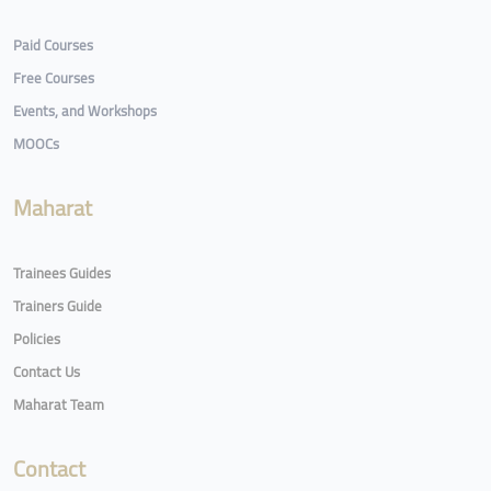
Paid Courses
Free Courses
Events, and Workshops
MOOCs
Maharat
Trainees Guides
Trainers Guide
Policies
Contact Us
Maharat Team
Contact