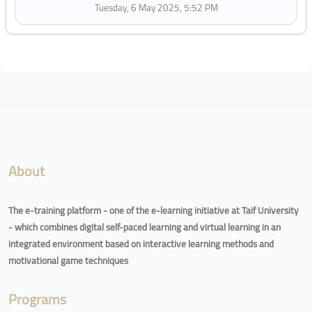
Tuesday, 6 May 2025, 5:52 PM
Blocks
About
The e-training platform - one of the e-learning initiative at Taif University
- which combines digital self-paced learning and virtual learning in an
integrated environment based on interactive learning methods and
motivational game techniques
Programs