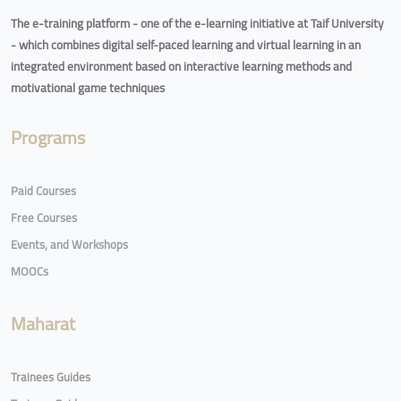
The e-training platform - one of the e-learning initiative at Taif University
- which combines digital self-paced learning and virtual learning in an
integrated environment based on interactive learning methods and
motivational game techniques
Programs
Paid Courses
Free Courses
Events, and Workshops
MOOCs
Maharat
Trainees Guides