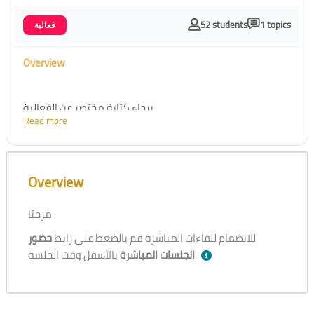
52 students
1 topics
فعالية
Overview
برجاء كتابة مختصر عن الفعالية
Read more
Skip [Cocoon] Course Overview
Overview
مرحبًا
للانضمام للقاءات المباشرة قم بالضغط على رابط
حضور
بالأسفل وقت الجلسة.
الجلسات المباشرة