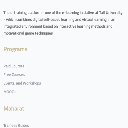
The e-training platform - one of the e-learning initiative at Taif University
- which combines digital self-paced learning and virtual learning in an
integrated environment based on interactive learning methods and
motivational game techniques
Programs
Paid Courses
Free Courses
Events, and Workshops
MOOCs
Maharat
Trainees Guides