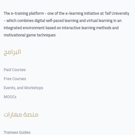
The e-training platform - one of the e-learning initiative at Taif University
- which combines digital self-paced learning and virtual learning in an
integrated environment based on interactive learning methods and
motivational game techniques
البرامج
Paid Courses
Free Courses
Events, and Workshops
MOOCs
منصة مهارات
Trainees Guides