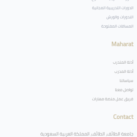
الدورات التدريبية المجانية
الندورات والورش
المساقات المفتوحة
Maharat
أدلة المتدرب
أدلة المدرب
سياساتنا
تواصل معنا
فريق عمل منصة مهارات
Contact
جامعة الطائف، الطائف، المملكة العربية السعودية