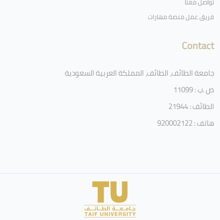
تواصل معنا
فريق عمل منصة مهارات
Contact
جامعة الطائف، الطائف، المملكة العربية السعودية
ص .ب : 11099
الطائف : 21944
هاتف : 920002122