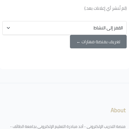
(لم تُنشر أي إعلانات بعد.)
القفز إلى النشاط
تعريف بمنصة مهارات ←
الكتل
لكتل
About
منصة التدريب الإلكتروني - أحد مبادرة التعليم الإلكتروني بجامعة الطائف -