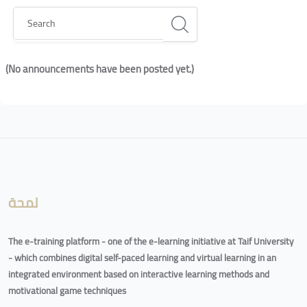
Search
(No announcements have been posted yet.)
Blocks
Blocks
لمحة
The e-training platform - one of the e-learning initiative at Taif University
- which combines digital self-paced learning and virtual learning in an
integrated environment based on interactive learning methods and
motivational game techniques