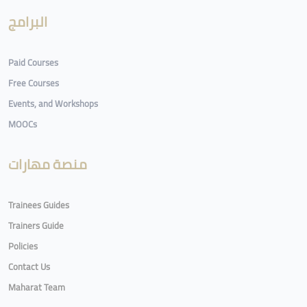
البرامج
Paid Courses
Free Courses
Events, and Workshops
MOOCs
منصة مهارات
Trainees Guides
Trainers Guide
Policies
Contact Us
Maharat Team