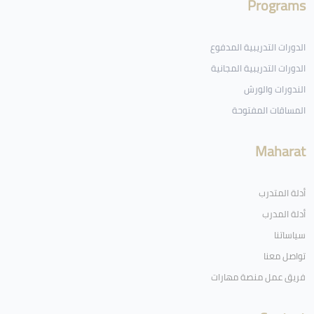
Programs
الدورات التدريبية المدفوع
الدورات التدريبية المجانية
الندورات والورش
المساقات المفتوحة
Maharat
أدلة المتدرب
أدلة المدرب
سياساتنا
تواصل معنا
فريق عمل منصة مهارات