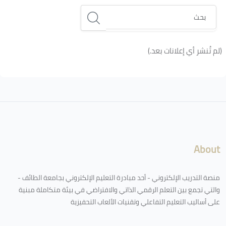
بحث
(لم تُنشر أي إعلانات بعد.)
الكتل
لكتل
About
منصة التدريب الإلكتروني - أحد مبادرة التعليم الإلكتروني بجامعة الطائف -
والتي تجمع بين التعلم الرقمي الذاتي والافتراضي في بيئة متكاملة مبنية
على أساليب التعليم التفاعلي وتقنيات الألعاب التحفيزية