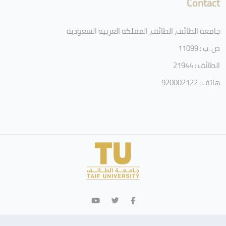
Contact
جامعة الطائف، الطائف، المملكة العربية السعودية
ص .ب : 11099
الطائف : 21944
هاتف : 920002122