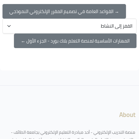
→ القواعد العامة في تصميم المقرر الإلكتروني النموذجي
القفز إلى النشاط
المهارات الأساسية لمنصة التعلم بلاك بورد - الجزء الأول ←
الكتل
لكتل
About
منصة التدريب الإلكتروني - أحد مبادرة التعليم الإلكتروني بجامعة الطائف -