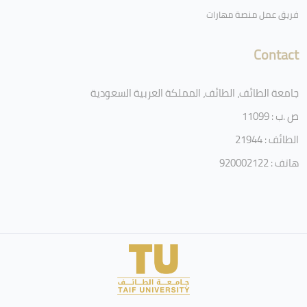
فريق عمل منصة مهارات
Contact
جامعة الطائف، الطائف، المملكة العربية السعودية
ص .ب : 11099
الطائف : 21944
هاتف : 920002122