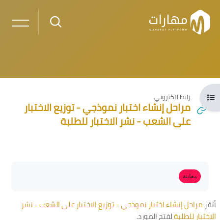
خطى إلى المحتوى الرئيسي
فتح فهرس المقرر
رابط الكتروني
مراحل إنشاء اختبار نموذجي - توزيع الاختبار
على الشعب - نشر الاختبار للطلبة
لكتل
الكتل
متطلبات الإكمال
معاينة
أنقر
مراحل إنشاء اختبار نموذجي - توزيع الاختبار على الشعب - نشر
الاختبار للطلبة
لفتح المورد.