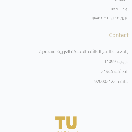
سياساتنا
تواصل معنا
فريق عمل منصة مهارات
Contact
جامعة الطائف، الطائف، المملكة العربية السعودية
ص .ب : 11099
الطائف : 21944
هاتف : 920002122