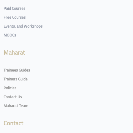
Paid Courses
Free Courses
Events, and Workshops
MOOCs
Maharat
Trainees Guides
Trainers Guide
Policies
Contact Us
Maharat Team
Contact