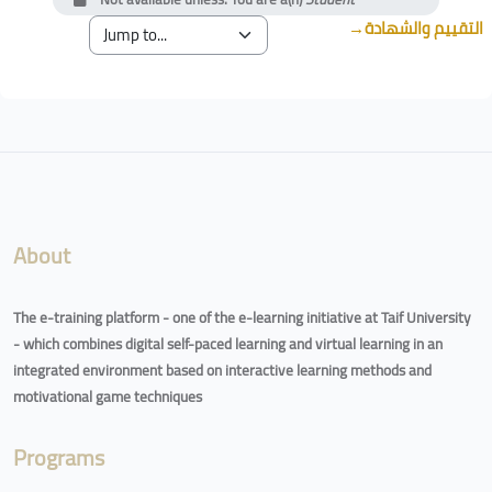
→
التقييم والشهادة
Blocks
Blocks
About
The e-training platform - one of the e-learning initiative at Taif University
- which combines digital self-paced learning and virtual learning in an
integrated environment based on interactive learning methods and
motivational game techniques
Programs