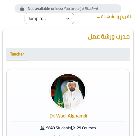
Not available unless: You are a(n)
Student
→
التقييم والشهادة
Blocks
Skip [Cocoon] Course Instructor
مدرب ورشة عمل
Teacher
Dr. Wael Alghamdi
9840 Students
29 Courses