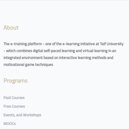
Blocks
About
The e-training platform - one of the e-learning initiative at Taif University
- which combines digital self-paced learning and virtual learning in an
integrated environment based on interactive learning methods and
motivational game techniques
Programs
Paid Courses
Free Courses
Events, and Workshops
MOOCs