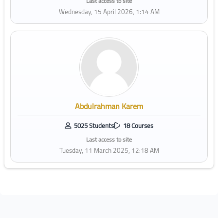
Last access to site
Wednesday, 15 April 2026, 1:14 AM
Abdulrahman Karem
5025 Students
18 Courses
Last access to site
Tuesday, 11 March 2025, 12:18 AM