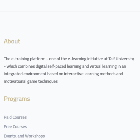
Blocks
About
The e-training platform - one of the e-learning initiative at Taif University
- which combines digital self-paced learning and virtual learning in an
integrated environment based on interactive learning methods and
motivational game techniques
Programs
Paid Courses
Free Courses
Events, and Workshops