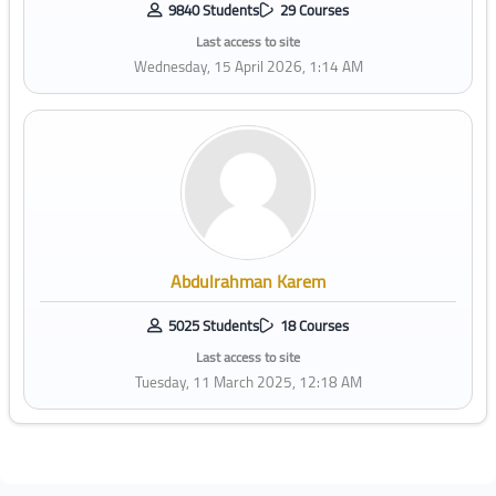
9840 Students
29 Courses
Last access to site
Wednesday, 15 April 2026, 1:14 AM
Abdulrahman Karem
5025 Students
18 Courses
Last access to site
Tuesday, 11 March 2025, 12:18 AM