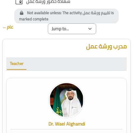
Custom certificate
شهادة حضور ورشة عمل
Not available unless: The activity
تقييم ورشة عمل
is
marked complete
←
عام
Blocks
Skip [Cocoon] Course Instructor
مدرب ورشة عمل
Teacher
Dr. Wael Alghamdi