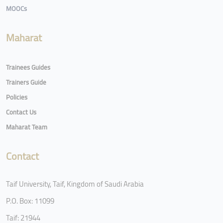
MOOCs
Maharat
Trainees Guides
Trainers Guide
Policies
Contact Us
Maharat Team
Contact
Taif University, Taif, Kingdom of Saudi Arabia
P.O. Box: 11099
Taif: 21944