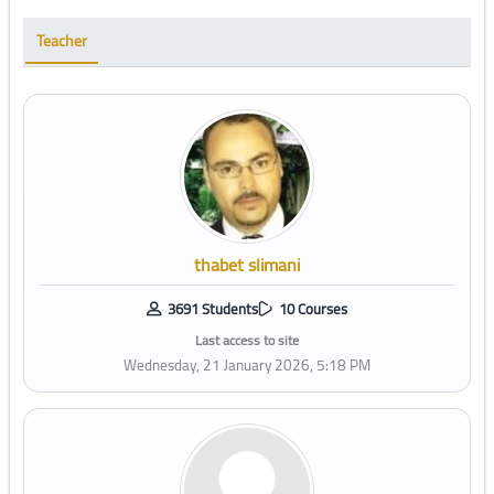
Teacher
thabet slimani
3691 Students
10 Courses
Last access to site
Wednesday, 21 January 2026, 5:18 PM