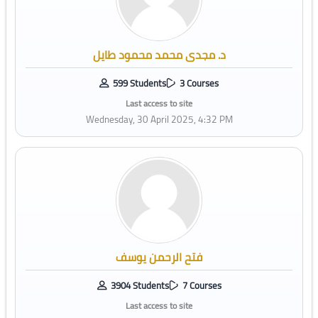
د. مجدى محمد محمود طايل
599 Students
3 Courses
Last access to site
Wednesday, 30 April 2025, 4:32 PM
فتح الرحمن يوسف
3904 Students
7 Courses
Last access to site