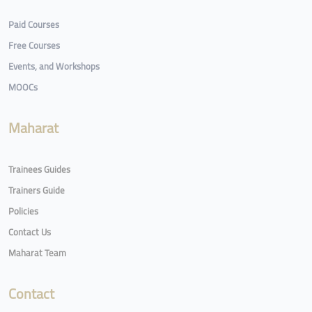
Paid Courses
Free Courses
Events, and Workshops
MOOCs
Maharat
Trainees Guides
Trainers Guide
Policies
Contact Us
Maharat Team
Contact